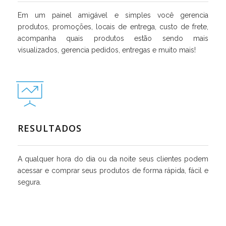
Em um painel amigável e simples você gerencia
produtos, promoções, locais de entrega, custo de frete,
acompanha quais produtos estão sendo mais
visualizados, gerencia pedidos, entregas e muito mais!
RESULTADOS
A qualquer hora do dia ou da noite seus clientes podem
acessar e comprar seus produtos de forma rápida, fácil e
segura.