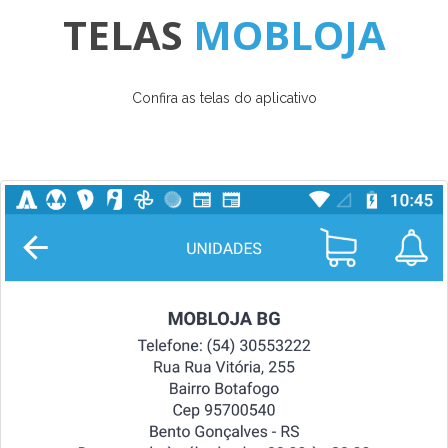
TELAS
MOBLOJA
Confira as telas do aplicativo