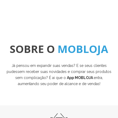
SOBRE O
MOBLOJA
Já pensou em expandir suas vendas? E se seus clientes
pudessem receber suas novidades e comprar seus produtos
sem complicação? É ai que o
App MOBLOJA
entra,
aumentando seu poder de alcance e de vendas!