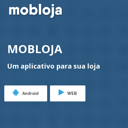
MOBLOJA
Um aplicativo para sua loja
Android
WEB