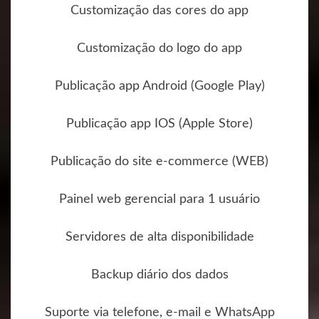
Customização das cores do app
Customização do logo do app
Publicação app Android (Google Play)
Publicação app IOS (Apple Store)
Publicação do site e-commerce (WEB)
Painel web gerencial para 1 usuário
Servidores de alta disponibilidade
Backup diário dos dados
Suporte via telefone, e-mail e WhatsApp