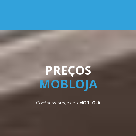
PREÇOS
MOBLOJA
Confira os preços do
MOBLOJA