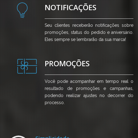
NOTIFICAÇÕES
Seu clientes receberão notificações sobre
promoções, status do pedido e aniversário.
Eles sempre se lembrarão da sua marca!
PROMOÇÕES
Você pode acompanhar em tempo real o
resultado de promoções e campanhas,
podendo realizar ajustes no decorrer do
processo.