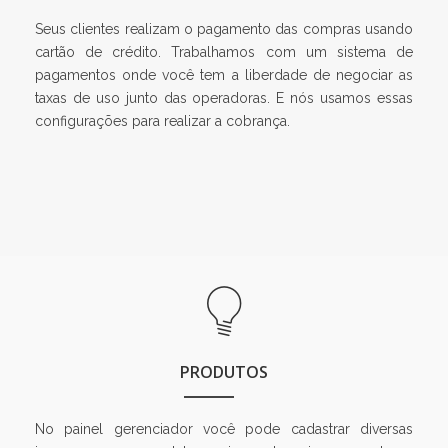
Seus clientes realizam o pagamento das compras usando
cartão de crédito. Trabalhamos com um sistema de
pagamentos onde você tem a liberdade de negociar as
taxas de uso junto das operadoras. E nós usamos essas
configurações para realizar a cobrança.
PRODUTOS
No painel gerenciador você pode cadastrar diversas