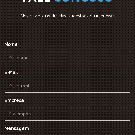
Nos envie suas dúvidas, sugestões ou interesse!
Nome
E-Mail
Empresa
Mensagem