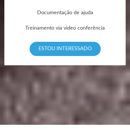
Documentação de ajuda
Treinamento via video conferência
ESTOU INTERESSADO