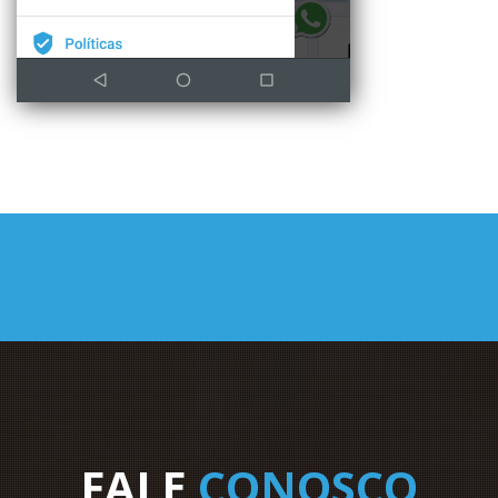
FALE
CONOSCO