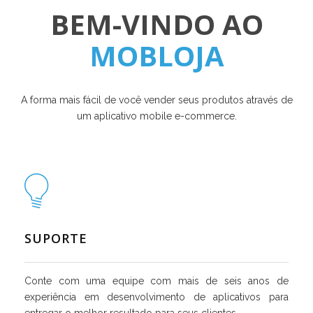
BEM-VINDO AO
MOBLOJA
A forma mais fácil de você vender seus produtos através de
um aplicativo mobile e-commerce.
SUPORTE
Conte com uma equipe com mais de seis anos de
experiência em desenvolvimento de aplicativos para