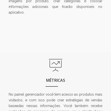
imagens por produto, criar categorias e colocar
informações adicionais que ficarão disponíveis no
aplicativo.
MÉTRICAS
No painel gerenciador você tem acesso ao produtos mais
visitados, e com isso pode criar estratégias de vendas
baseadas nessas informações. Você também recebe