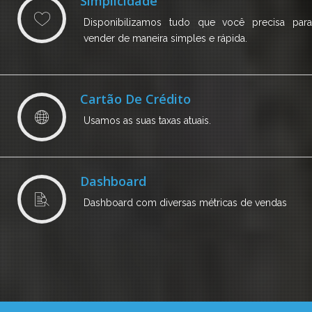
Simplicidade
Disponibilizamos tudo que você precisa para
vender de maneira simples e rápida.
Cartão De Crédito
Usamos as suas taxas atuais.
Dashboard
Dashboard com diversas métricas de vendas