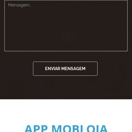
ENVIAR MENSAGEM
APP MOBLOJA