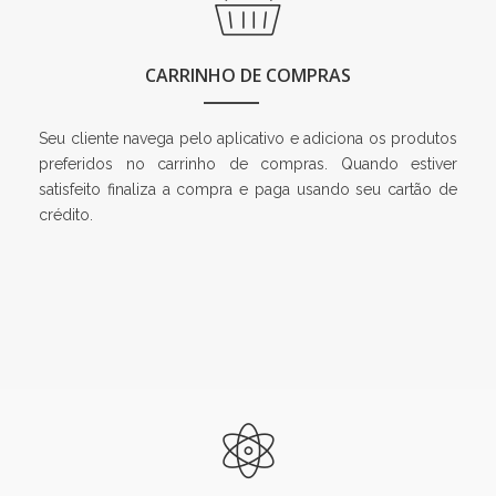
CARRINHO DE COMPRAS
Seu cliente navega pelo aplicativo e adiciona os produtos
preferidos no carrinho de compras. Quando estiver
satisfeito finaliza a compra e paga usando seu cartão de
crédito.