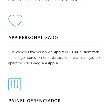
entregar o melhor resultado para seus clientes.
APP PERSONALIZADO
Publicamos uma versão do
App MOBLOJA
customizada
com logo, cores e nome da sua empresa nas lojas de
aplicativos do
Google e Apple.
PAINEL GERENCIADOR