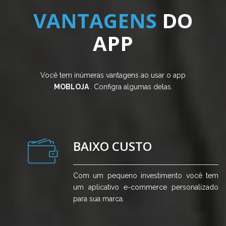
VANTAGENS
DO
APP
Você tem inúmeras vantagens ao usar o app
MOBLOJA
. Configra algumas delas.
BAIXO CUSTO
Com um pequeno investimento você tem
um aplicativo e-commerce personalizado
para sua marca.