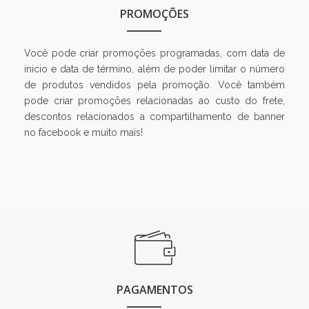
PROMOÇÕES
Você pode criar promoções programadas, com data de
inicio e data de término, além de poder limitar o número
de produtos vendidos pela promoção. Você também
pode criar promoções relacionadas ao custo do frete,
descontos relacionados a compartilhamento de banner
no facebook e muito mais!
PAGAMENTOS