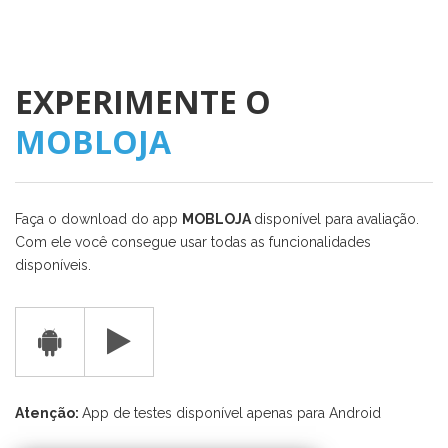
EXPERIMENTE O
MOBLOJA
Faça o download do app
MOBLOJA
disponível para avaliação.
Com ele você consegue usar todas as funcionalidades
disponíveis.
Atenção:
App de testes disponível apenas para Android