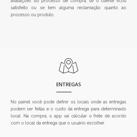
avaliações do processo de compra, se o cliente ficou
satisfeito ou se tem alguma reclamação quanto ao
processo ou produto.
ENTREGAS
No painel você pode definir os locais onde as entregas
podem ser feitas e o custo da entrega para determinado
local. Na compra, o app vai cálcular o frete de acordo
com o local da entrega que o usuário escolher.